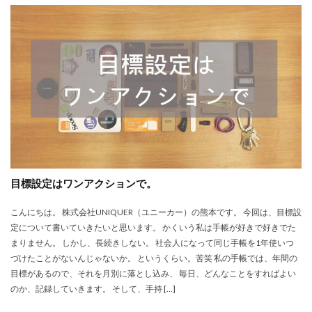
目標設定はワンアクションで。
こんにちは。 株式会社UNIQUER（ユニーカー）の熊本です。 今回は、目標設
定について書いていきたいと思います。 かくいう私は手帳が好きで好きでた
まりません。 しかし、長続きしない。 社会人になって同じ手帳を1年使いつ
づけたことがないんじゃないか。 というくらい。苦笑 私の手帳では、年間の
目標があるので、それを月別に落とし込み、 毎日、どんなことをすればよい
のか、記録していきます。 そして、手持 […]