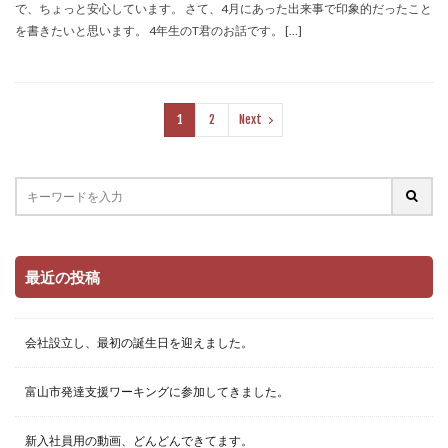
で、ちょっと安心しています。 さて、4月にあった出来事で印象的だったこと
を書きたいと思います。 4年生のT君のお話です。 […]
1
2
Next
最近の投稿
会社設立し、最初の誕生日を迎えました。
富山市発達支援ワーキングに参加してきました。
新入社員用の動画、どんどんできてます。