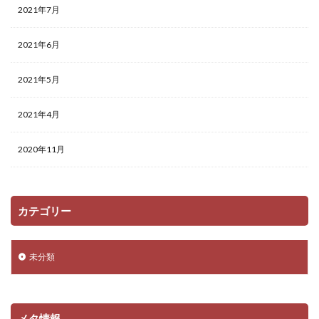
2021年7月
2021年6月
2021年5月
2021年4月
2020年11月
カテゴリー
未分類
メタ情報