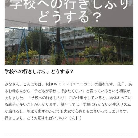
学校への行きしぶり、どうする？
みなさん、こんにちは。 (株)UNIQUER（ユニーカー）の熊本です。 先日、あ
るお母さんから「子どもが学校に行きたくない」と言っているという相談が
ありました。 「学校への行きしぶり」 この仕事をしていると、結構困ってい
る親子が多いことがわかります。 親としては、学校に行かないと生活リズム
が崩れるし、朝送り出すのがとても大変で心身ともにまいってしまいます。
行きしぶり、どう対応すればいいの？ そん […]