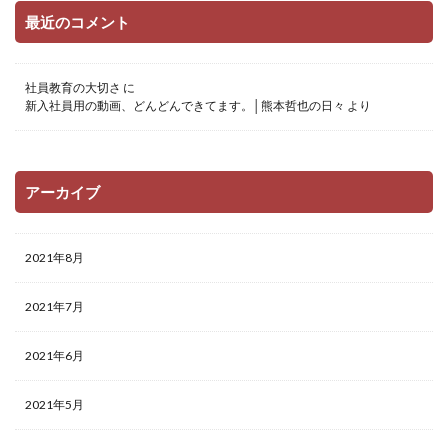
最近のコメント
社員教育の大切さ
に
新入社員用の動画、どんどんできてます。│熊本哲也の日々
より
アーカイブ
2021年8月
2021年7月
2021年6月
2021年5月