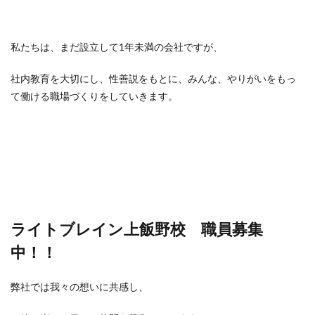
私たちは、まだ設立して1年未満の会社ですが、
社内教育を大切にし、性善説をもとに、みんな、やりがいをもっ
て働ける職場づくりをしていきます。
ライトブレイン上飯野校 職員募集
中！！
弊社では我々の想いに共感し、