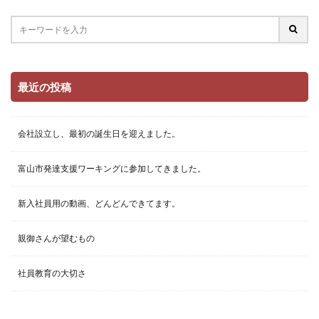
最近の投稿
会社設立し、最初の誕生日を迎えました。
富山市発達支援ワーキングに参加してきました。
新入社員用の動画、どんどんできてます。
親御さんが望むもの
社員教育の大切さ