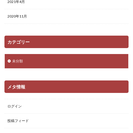
2021年4月
2020年11月
カテゴリー
未分類
メタ情報
ログイン
投稿フィード