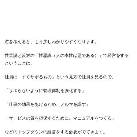
逆を考えると、もう少しわかりやすくなります。
性善説と反対の「性悪説（人の本性は悪である）」で経営をする
ということは、
社員は「すぐサボるもの」という見方で社員を見るので、
「サボらないように管理体制を強化する」
「仕事の効果をあげるため、ノルマを課す」
「サービスの質を担保するために、マニュアルをつくる」
などのトップダウンの経営をする必要がでてきます。