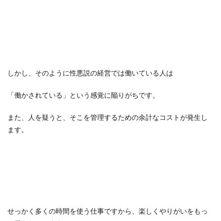
しかし、そのように性悪説の経営では働いている人は
「働かされている」という感覚に陥りがちです。
また、人を疑うと、そこを管理するための余計なコストが発生し
ます。
せっかく多くの時間を使う仕事ですから、楽しくやりがいをもっ