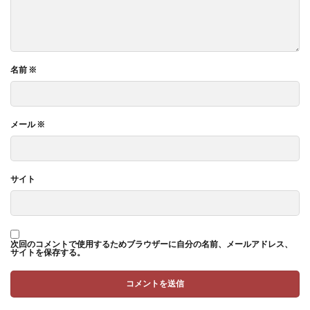
名前
※
メール
※
サイト
次回のコメントで使用するためブラウザーに自分の名前、メールアドレス、
サイトを保存する。