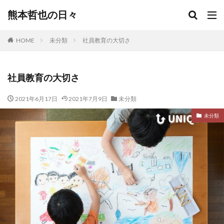
熊本哲也の日々
HOME
未分類
社員教育の大切さ
社員教育の大切さ
2021年6月17日
2021年7月9日
未分類
未分類