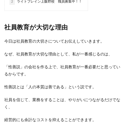
2
ライトブレイン上飯野校 職員募集中！！
社員教育が大切な理由
今日は社員教育の大切さについてお伝えしていきます。
なぜ、社員教育が大切な理由として、私が一番感じるのは、
「性善説」の会社を作る上で、社員教育が一番必要だと思ってい
るからです。
性善説とは「人の本質は善である」という説です。
社員を信じて、業務をすることは、やりがいにつながるだけでな
く、
経営的にも余計なコストを抑えることができます。