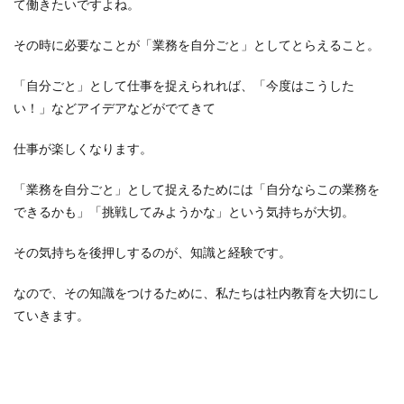
て働きたいですよね。
その時に必要なことが「業務を自分ごと」としてとらえること。
「自分ごと」として仕事を捉えられれば、「今度はこうした
い！」などアイデアなどがでてきて
仕事が楽しくなります。
「業務を自分ごと」として捉えるためには「自分ならこの業務を
できるかも」「挑戦してみようかな」という気持ちが大切。
その気持ちを後押しするのが、知識と経験です。
なので、その知識をつけるために、私たちは社内教育を大切にし
ていきます。