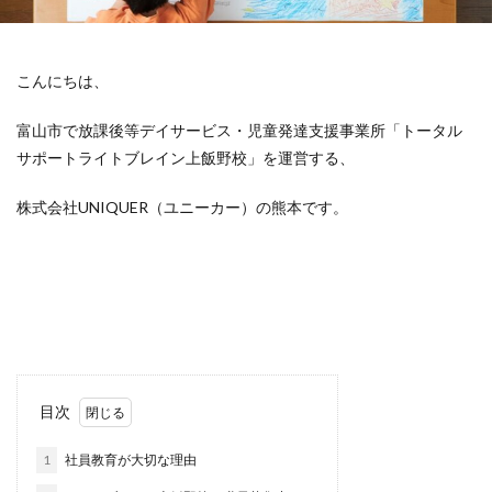
こんにちは、
富山市で放課後等デイサービス・児童発達支援事業所「トータル
サポートライトブレイン上飯野校」を運営する、
株式会社UNIQUER（ユニーカー）の熊本です。
目次
1
社員教育が大切な理由