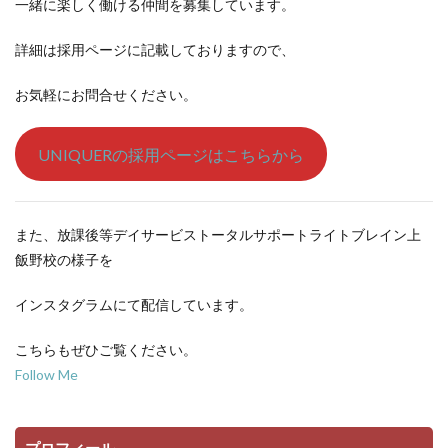
一緒に楽しく働ける仲間を募集しています。
詳細は採用ページに記載しておりますので、
お気軽にお問合せください。
UNIQUERの採用ページはこちらから
また、放課後等デイサービストータルサポートライトブレイン上
飯野校の様子を
インスタグラムにて配信しています。
こちらもぜひご覧ください。
Follow Me